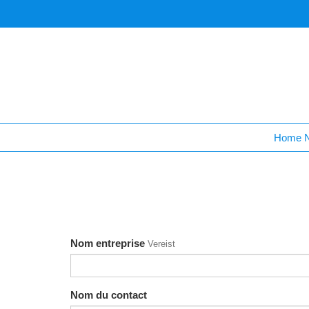
Home 
Nom entreprise
Vereist
Nom du contact