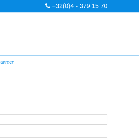
+32(0)4 - 379 15 70
aarden