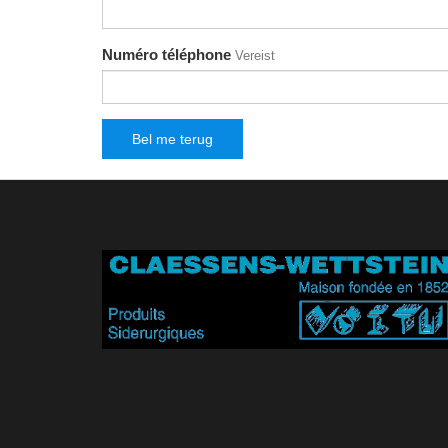
Numéro téléphone
Vereist
Bel me terug