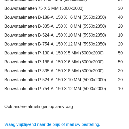
Bouwstaalmatten 75 X 5 MM (5000x2000)
30
Bouwstaalmatten B-188-A 150 X 6 MM (5950x2350)
40
Bouwstaalmatten B-335-A 150 X 8 MM (5950x2350)
20
Bouwstaalmatten B-524-A 150 X 10 MM (5950x2350)
10
Bouwstaalmatten B-754-A 150 X 12 MM (5950x2350)
20
Bouwstaalmatten P-130-A 150 X 5 MM (5000x2000)
50
Bouwstaalmatten P-188-A 150 X 6 MM (5000x2000)
50
Bouwstaalmatten P-335-A 150 X 8 MM (5000x2000)
30
Bouwstaalmatten P-524-A 150 X 10 MM (5000x2000)
20
Bouwstaalmatten P-754-A 150 X 12 MM (5000x2000)
10
Ook andere afmetingen op aanvraag
Vraag vrijblijvend naar de prijs of mail uw bestelling.