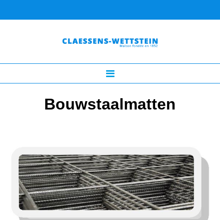
Bouwstaalmatten