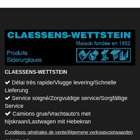
CLAESSENS-WETTSTEIN
Délai très rapide/Vlugge levering/Schnelle
Lieferung
Service soigné/Zorgvuldige service/Sorgfältige
Service
Camions grue/Vrachtauto's met
hijskraan/Lastwagen mit Hebekran
Conditions générales de vente/Algemene verkoopvoorwaarden